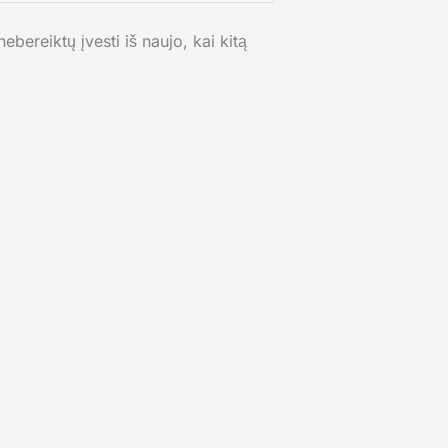
ebereiktų įvesti iš naujo, kai kitą