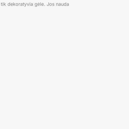
 tik dekoratyvia gėle. Jos nauda