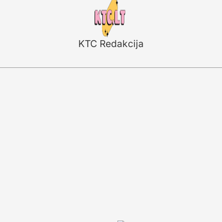
KTC Redakcija