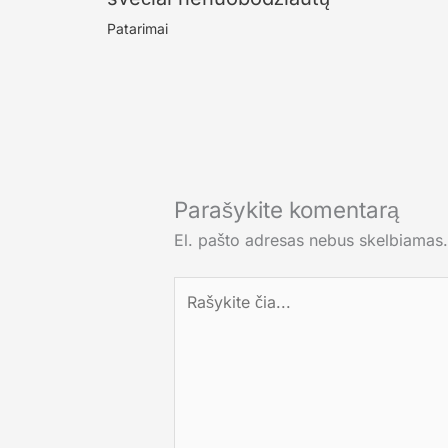
Patarimai
Parašykite komentarą
El. pašto adresas nebus skelbiamas.
Rašykite
čia...