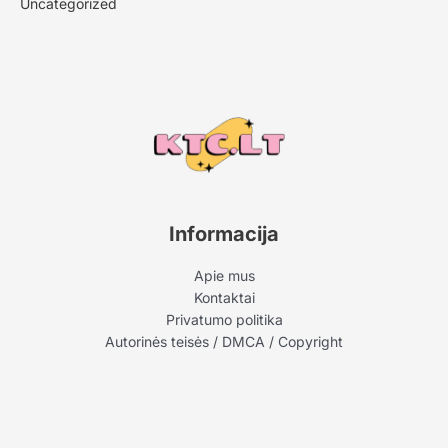
Uncategorized
Informacija
Apie mus
Kontaktai
Privatumo politika
Autorinės teisės / DMCA / Copyright