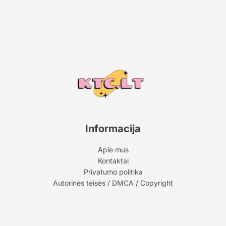
Informacija
Apie mus
Kontaktai
Privatumo politika
Autorinės teisės / DMCA / Copyright