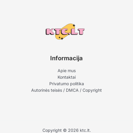
Informacija
Apie mus
Kontaktai
Privatumo politika
Autorinės teisės / DMCA / Copyright
Copyright © 2026 ktc.lt.