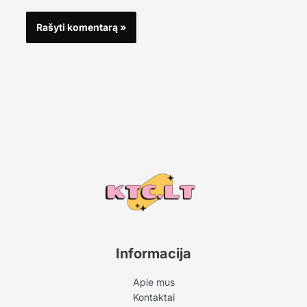
Informacija
Apie mus
Kontaktai