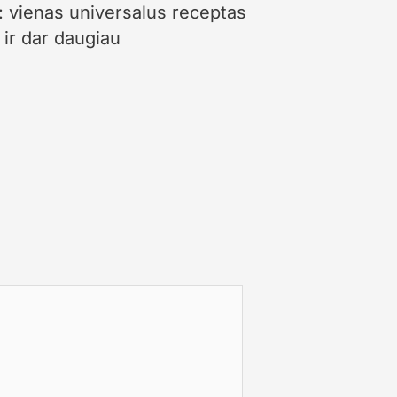
: vienas universalus receptas
ir dar daugiau