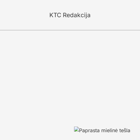
KTC Redakcija