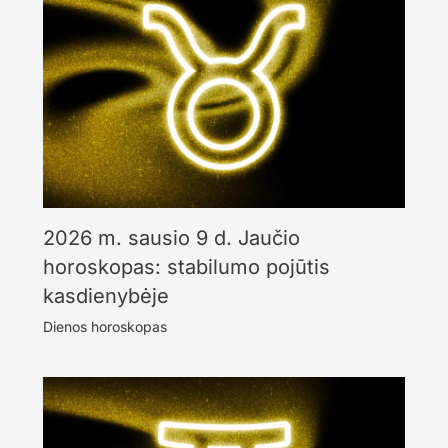
2026 m. sausio 9 d. Jaučio
horoskopas: stabilumo pojūtis
kasdienybėje
Dienos horoskopas