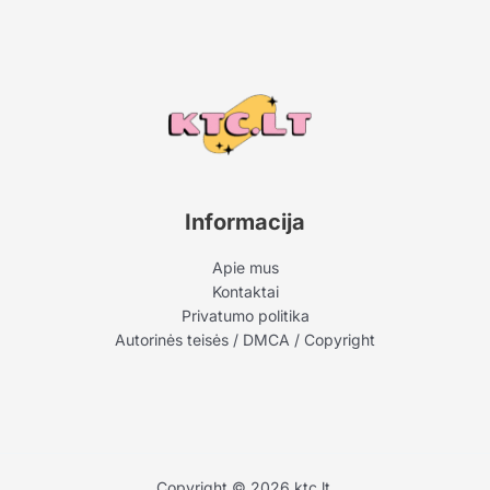
Informacija
Apie mus
Kontaktai
Privatumo politika
Autorinės teisės / DMCA / Copyright
Copyright © 2026 ktc.lt.