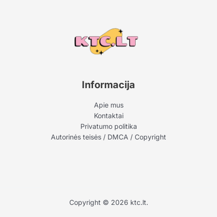
Informacija
Apie mus
Kontaktai
Privatumo politika
Autorinės teisės / DMCA / Copyright
Copyright © 2026 ktc.lt.