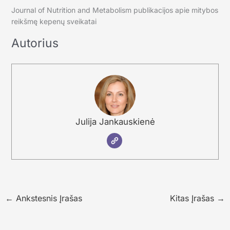
Journal of Nutrition and Metabolism publikacijos apie mitybos
reikšmę kepenų sveikatai
Autorius
Julija Jankauskienė
←
Ankstesnis Įrašas
Kitas Įrašas
→