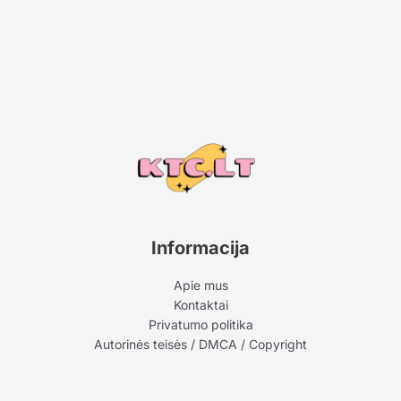
Informacija
Apie mus
Kontaktai
Privatumo politika
Autorinės teisės / DMCA / Copyright